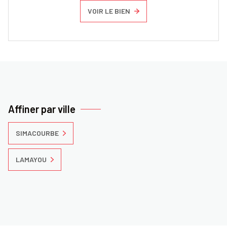
VOIR LE BIEN
Affiner par ville
SIMACOURBE
LAMAYOU