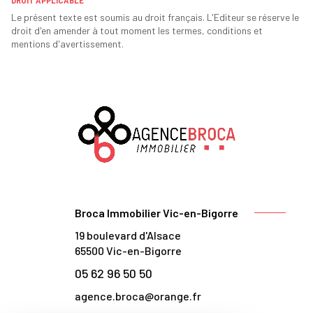
DROIT APPLICABLE
Le présent texte est soumis au droit français. L'Editeur se réserve le
droit d'en amender à tout moment les termes, conditions et
mentions d'avertissement.
Broca Immobilier Vic-en-Bigorre
19 boulevard d'Alsace
65500
Vic-en-Bigorre
05 62 96 50 50
agence.broca@orange.fr