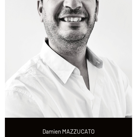
Damien MAZZUCATO