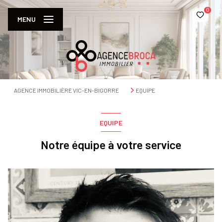
0
MENU
AGENCE IMMOBILIÈRE VIC-EN-BIGORRE
EQUIPE
EQUIPE
Notre équipe à votre service