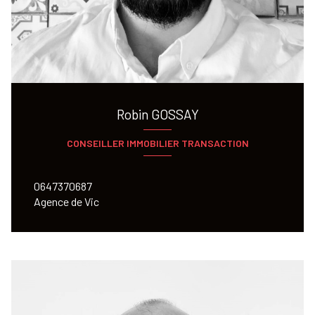
Robin GOSSAY
CONSEILLER IMMOBILIER TRANSACTION
0647370687
Agence de Vic