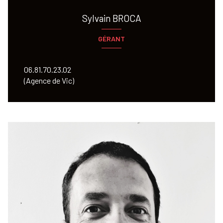
Sylvain BROCA
GÉRANT
06.81.70.23.02
(Agence de Vic)