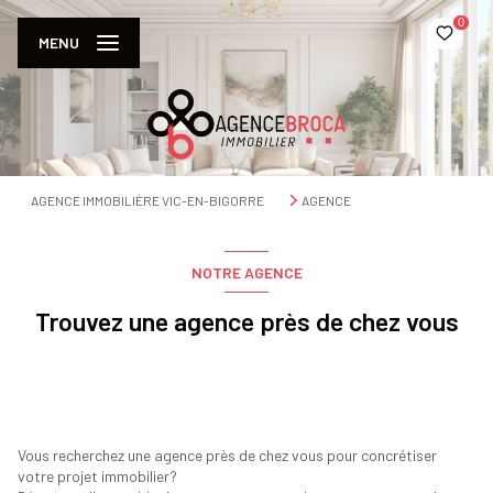
0
MENU
AGENCE IMMOBILIÈRE VIC-EN-BIGORRE
AGENCE
NOTRE AGENCE
Trouvez une agence près de chez vous
Vous recherchez une agence près de chez vous pour concrétiser
votre projet immobilier?