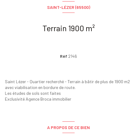
SAINT-LÉZER (65500)
Terrain 1900 m²
Réf
2146
Saint Lézer - Quartier recherché - Terrain à bâtir de plus de 1900 m2
avec viabilisation en bordure de route.
Les études de sols sont faites
Exclusivité Agence Broca immobilier
A PROPOS DE CE BIEN