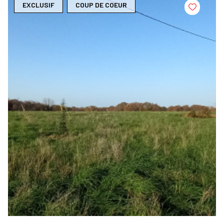
EXCLUSIF
COUP DE COEUR