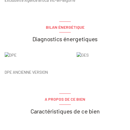
Exclusivité Agence Broca Vic-en-Bigorre
BILAN ÉNERGÉTIQUE
Diagnostics énergetiques
DPE ANCIENNE VERSION
A PROPOS DE CE BIEN
Caractéristiques de ce bien