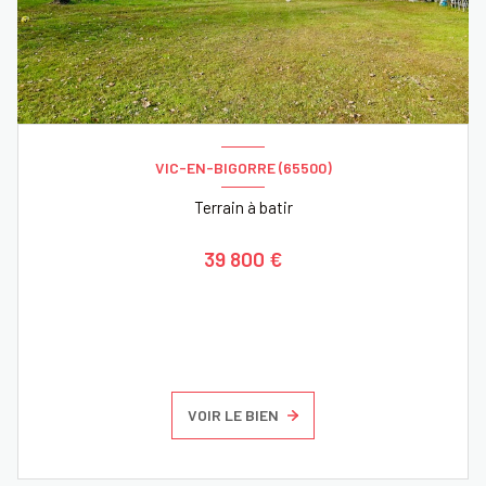
VIC-EN-BIGORRE (65500)
Terrain à batir
39 800 €
VOIR LE BIEN