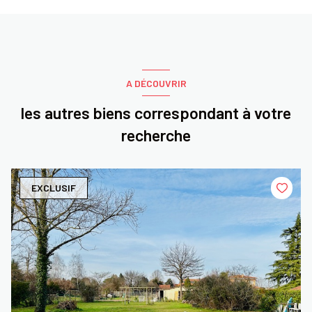
A DÉCOUVRIR
les autres biens correspondant à votre
recherche
EXCLUSIF