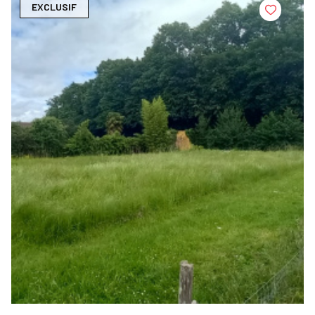
EXCLUSIF