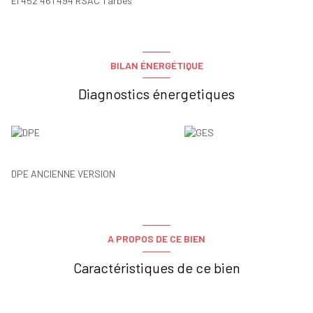
EI 452 461 494 RSAC Tarbes
BILAN ÉNERGÉTIQUE
Diagnostics énergetiques
DPE ANCIENNE VERSION
A PROPOS DE CE BIEN
Caractéristiques de ce bien