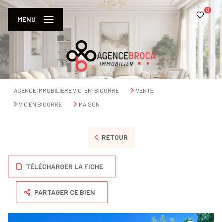
0
MENU
AGENCE IMMOBILIÈRE VIC-EN-BIGORRE
VENTE
VIC EN BIGORRE
MAISON
RETOUR
TÉLÉCHARGER LA FICHE
PARTAGER CE BIEN