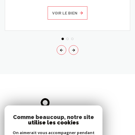
VOIR LE BIEN
Comme beaucoup, notre site
utilise les cookies
On aimerait vous accompagner pendant