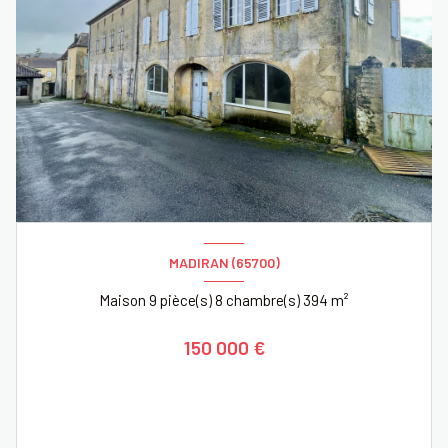
MADIRAN (65700)
Maison 9 pièce(s) 8 chambre(s) 394 m²
150 000 €