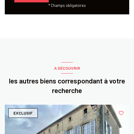
* Champs obligatoires
A DÉCOUVRIR
les autres biens correspondant à votre
recherche
EXCLUSIF