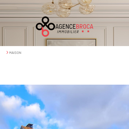
MAISON