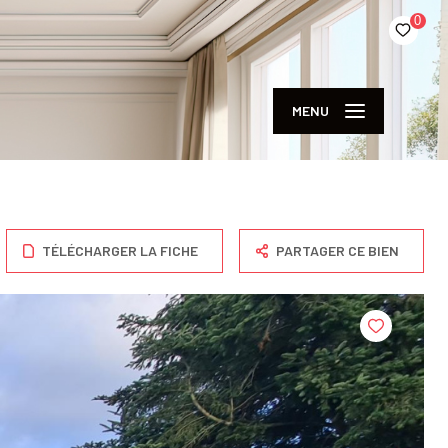
0
MENU
TÉLÉCHARGER LA FICHE
PARTAGER CE BIEN