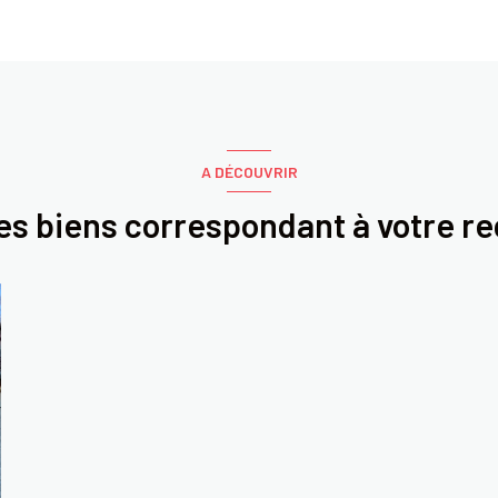
A DÉCOUVRIR
res biens correspondant à votre r