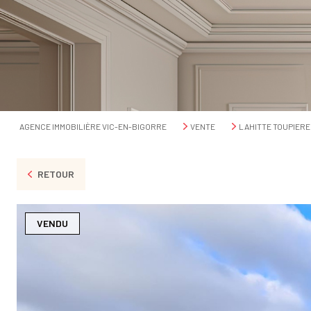
AGENCE IMMOBILIÈRE VIC-EN-BIGORRE
VENTE
LAHITTE TOUPIERE
RETOUR
VENDU