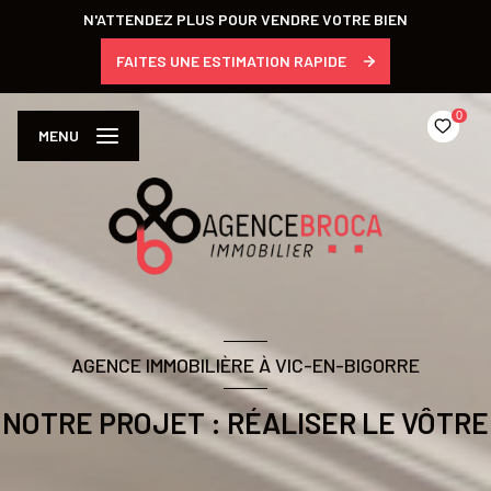
N'ATTENDEZ PLUS POUR VENDRE VOTRE BIEN
FAITES UNE ESTIMATION RAPIDE
0
MENU
AGENCE IMMOBILIÈRE À VIC-EN-BIGORRE
NOTRE PROJET : RÉALISER LE VÔTRE