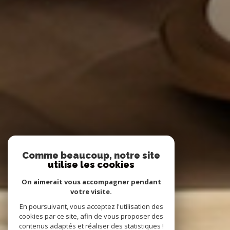
Comme beaucoup, notre site
utilise les cookies
On aimerait vous accompagner pendant
votre visite.
En poursuivant, vous acceptez l'utilisation des
cookies par ce site, afin de vous proposer des
contenus adaptés et réaliser des statistiques !